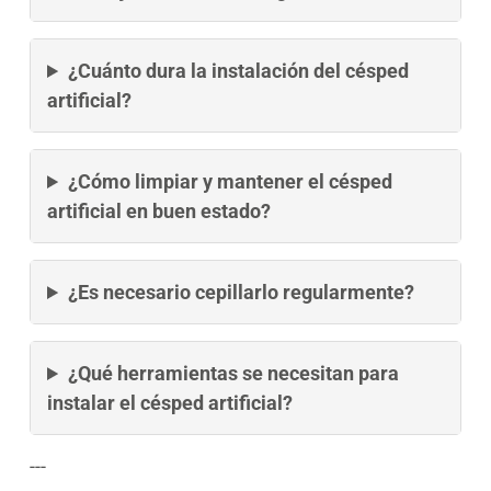
¿Cuánto dura la instalación del césped
artificial?
¿Cómo limpiar y mantener el césped
artificial en buen estado?
¿Es necesario cepillarlo regularmente?
¿Qué herramientas se necesitan para
instalar el césped artificial?
---