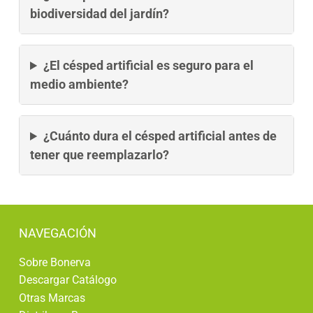
biodiversidad del jardín?
¿El césped artificial es seguro para el
medio ambiente?
¿Cuánto dura el césped artificial antes de
tener que reemplazarlo?
NAVEGACIÓN
Sobre Bonerva
Descargar Catálogo
Otras Marcas