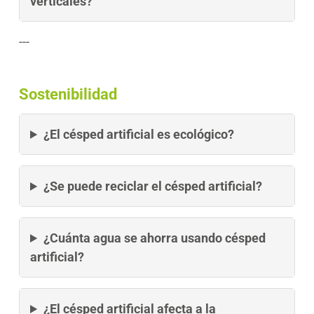
verticales?
---
Sostenibilidad
¿El césped artificial es ecológico?
¿Se puede reciclar el césped artificial?
¿Cuánta agua se ahorra usando césped
artificial?
¿El césped artificial afecta a la