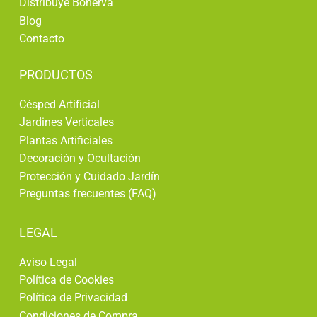
Distribuye Bonerva
Blog
Contacto
PRODUCTOS
Césped Artificial
Jardines Verticales
Plantas Artificiales
Decoración y Ocultación
Protección y Cuidado Jardín
Preguntas frecuentes (FAQ)
LEGAL
Aviso Legal
Política de Cookies
Política de Privacidad
Condiciones de Compra