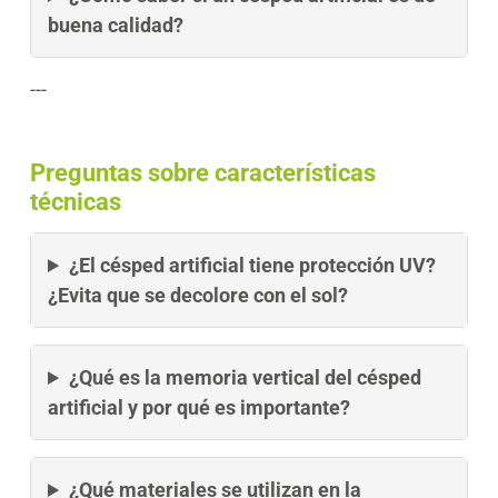
buena calidad?
---
Preguntas sobre características
técnicas
¿El césped artificial tiene protección UV?
¿Evita que se decolore con el sol?
¿Qué es la memoria vertical del césped
artificial y por qué es importante?
¿Qué materiales se utilizan en la