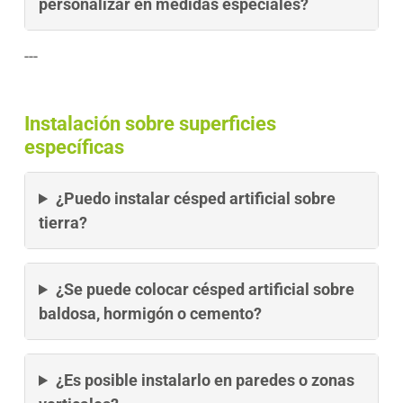
personalizar en medidas especiales?
---
Instalación sobre superficies
específicas
¿Puedo instalar césped artificial sobre
tierra?
¿Se puede colocar césped artificial sobre
baldosa, hormigón o cemento?
¿Es posible instalarlo en paredes o zonas