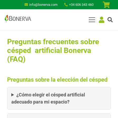
info@bonerva.com
+34 606 343 460
Preguntas frecuentes sobre
césped artificial Bonerva
(FAQ)
Preguntas sobre la elección del césped
¿Cómo elegir el césped artificial
adecuado para mi espacio?