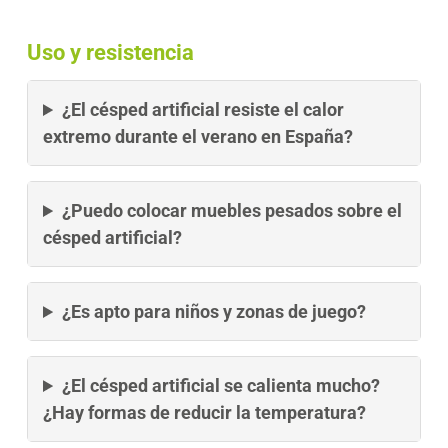
Uso y resistencia
¿El césped artificial resiste el calor
extremo durante el verano en España?
¿Puedo colocar muebles pesados sobre el
césped artificial?
¿Es apto para niños y zonas de juego?
¿El césped artificial se calienta mucho?
¿Hay formas de reducir la temperatura?