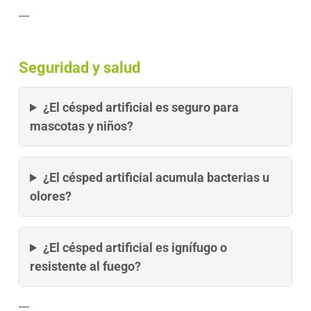
---
Seguridad y salud
¿El césped artificial es seguro para
mascotas y niños?
¿El césped artificial acumula bacterias u
olores?
¿El césped artificial es ignífugo o
resistente al fuego?
---