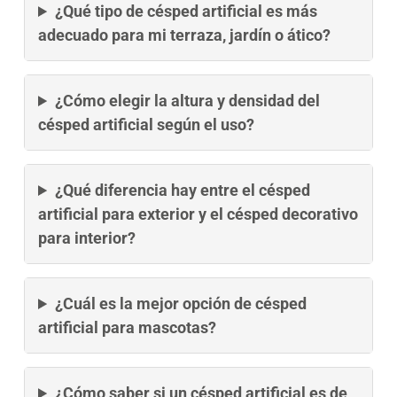
¿Qué tipo de césped artificial es más
adecuado para mi terraza, jardín o ático?
¿Cómo elegir la altura y densidad del
césped artificial según el uso?
¿Qué diferencia hay entre el césped
artificial para exterior y el césped decorativo
para interior?
¿Cuál es la mejor opción de césped
artificial para mascotas?
¿Cómo saber si un césped artificial es de