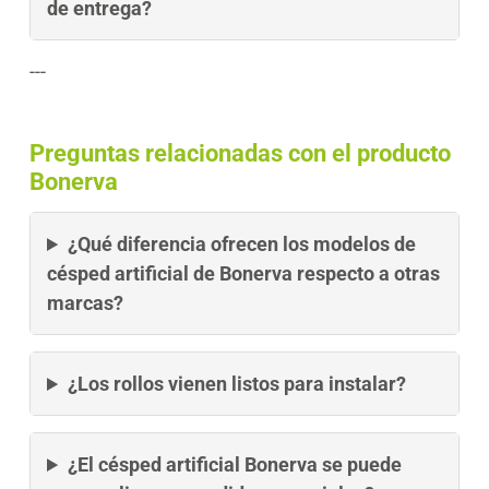
de entrega?
---
Preguntas relacionadas con el producto
Bonerva
¿Qué diferencia ofrecen los modelos de
césped artificial de Bonerva respecto a otras
marcas?
¿Los rollos vienen listos para instalar?
¿El césped artificial Bonerva se puede