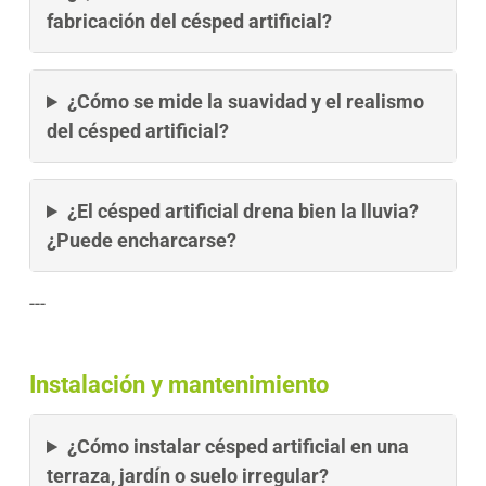
fabricación del césped artificial?
¿Cómo se mide la suavidad y el realismo
del césped artificial?
¿El césped artificial drena bien la lluvia?
¿Puede encharcarse?
---
Instalación y mantenimiento
¿Cómo instalar césped artificial en una
terraza, jardín o suelo irregular?