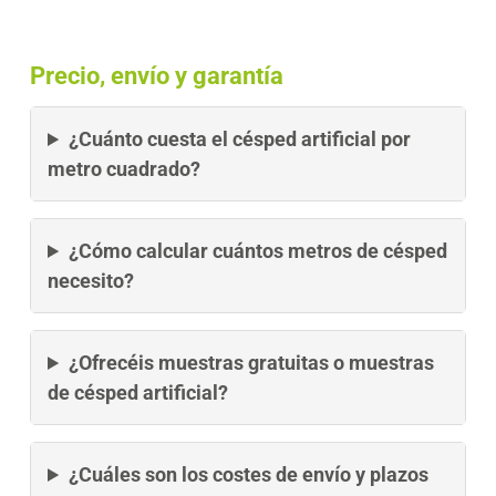
Precio, envío y garantía
¿Cuánto cuesta el césped artificial por
metro cuadrado?
¿Cómo calcular cuántos metros de césped
necesito?
¿Ofrecéis muestras gratuitas o muestras
de césped artificial?
¿Cuáles son los costes de envío y plazos