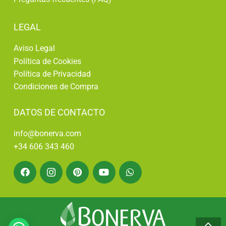
LEGAL
Aviso Legal
Política de Cookies
Política de Privacidad
Condiciones de Compra
DATOS DE CONTACTO
info@bonerva.com
+34 606 343 460