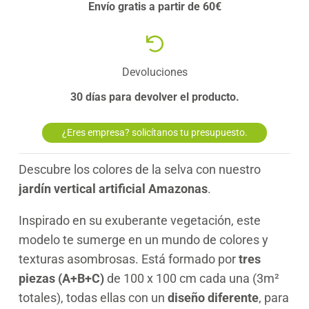
Envío gratis a partir de 60€
Devoluciones
30 días para devolver el producto.
¿Eres empresa? solicítanos tu presupuesto.
Descubre los colores de la selva con nuestro
jardín vertical artificial Amazonas
.
Inspirado en su exuberante vegetación, este
modelo te sumerge en un mundo de colores y
texturas asombrosas. Está formado por
tres
piezas (A+B+C)
de 100 x 100 cm cada una (3m²
totales), todas ellas con un
diseño diferente
, para