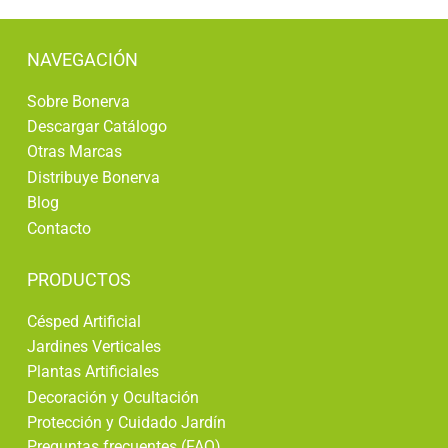
NAVEGACIÓN
Sobre Bonerva
Descargar Catálogo
Otras Marcas
Distribuye Bonerva
Blog
Contacto
PRODUCTOS
Césped Artificial
Jardines Verticales
Plantas Artificiales
Decoración y Ocultación
Protección y Cuidado Jardín
Preguntas frecuentes (FAQ)