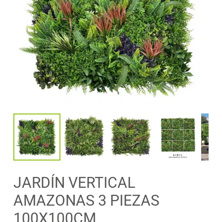
JARDÍN VERTICAL
AMAZONAS 3 PIEZAS
100X100CM