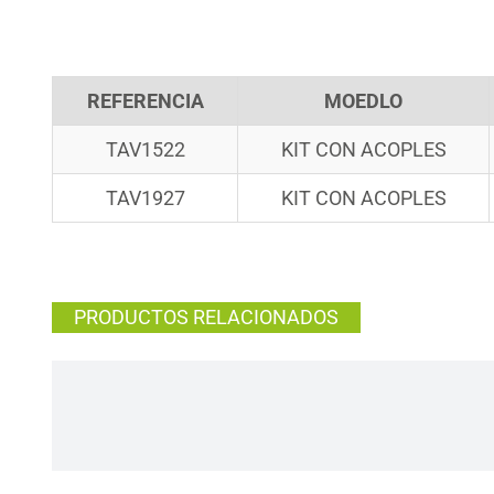
REFERENCIA
MOEDLO
TAV1522
KIT CON ACOPLES
TAV1927
KIT CON ACOPLES
PRODUCTOS RELACIONADOS