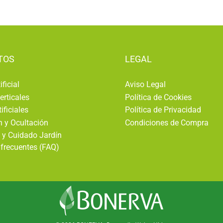
TOS
LEGAL
ficial
Aviso Legal
erticales
Política de Cookies
ificiales
Política de Privacidad
 y Ocultación
Condiciones de Compra
 y Cuidado Jardín
frecuentes (FAQ)