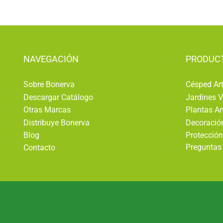
NAVEGACIÓN
PRODUC
Sobre Bonerva
Césped Arti
Descargar Catálogo
Jardines V
Otras Marcas
Plantas Art
Distribuye Bonerva
Decoración
Blog
Protección
Preguntas 
Contacto