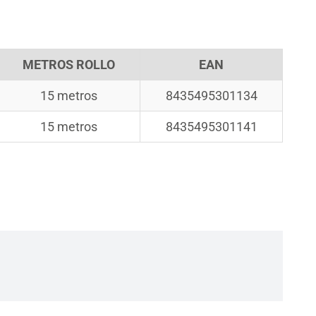
METROS ROLLO
EAN
15 metros
8435495301134
15 metros
8435495301141