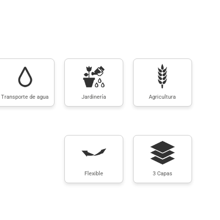
Transporte de agua
Jardinería
Agricultura
Flexible
3 Capas