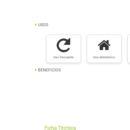
USOS
Uso frecuente
Uso doméstico
BENEFICIOS
Ficha Técnica