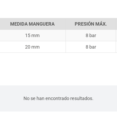
MEDIDA MANGUERA
PRESIÓN MÁX.
15 mm
8 bar
20 mm
8 bar
No se han encontrado resultados.