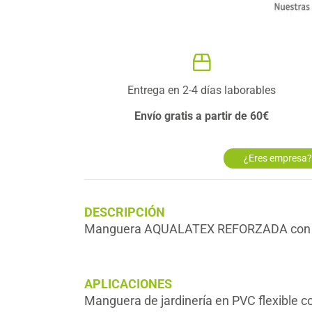
Entrega en 2-4 días laborables
Envío gratis a partir de 60€
¿Eres empresa? 
DESCRIPCIÓN
Manguera AQUALATEX REFORZADA con acce
APLICACIONES
Manguera de jardinería en PVC flexible con