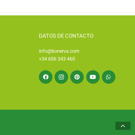
DATOS DE CONTACTO
info@bonerva.com
+34 606 343 460