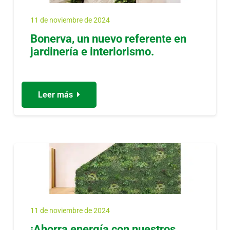
11 de noviembre de 2024
Bonerva, un nuevo referente en
jardinería e interiorismo.
Leer más
11 de noviembre de 2024
¡Ahorra energía con nuestros