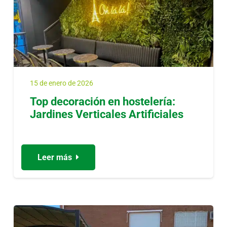
15 de enero de 2026
Top decoración en hostelería:
Jardines Verticales Artificiales
Leer más