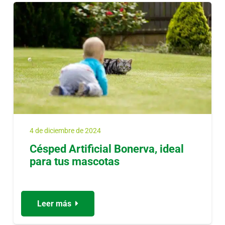
4 de diciembre de 2024
Césped Artificial Bonerva, ideal
para tus mascotas
Leer más