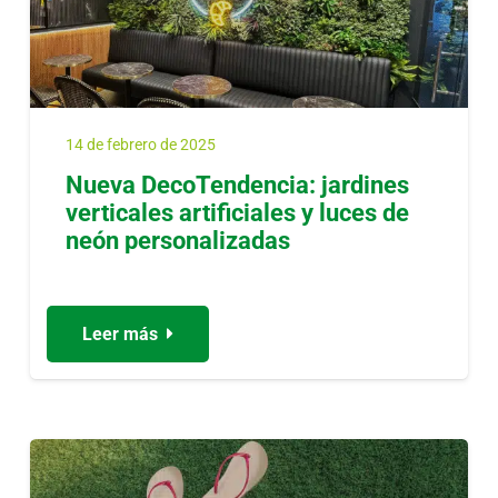
14 de febrero de 2025
Nueva DecoTendencia: jardines
verticales artificiales y luces de
neón personalizadas
Leer más