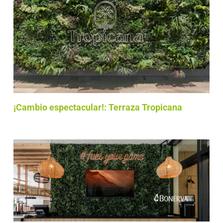
¡Cambio espectacular!: Terraza Tropicana