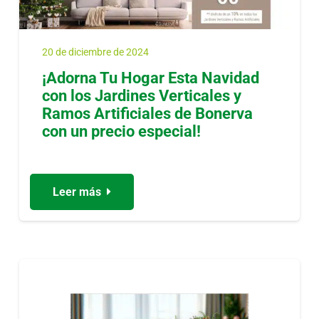
20 de diciembre de 2024
¡Adorna Tu Hogar Esta Navidad
con los Jardines Verticales y
Ramos Artificiales de Bonerva
con un precio especial!
Leer más