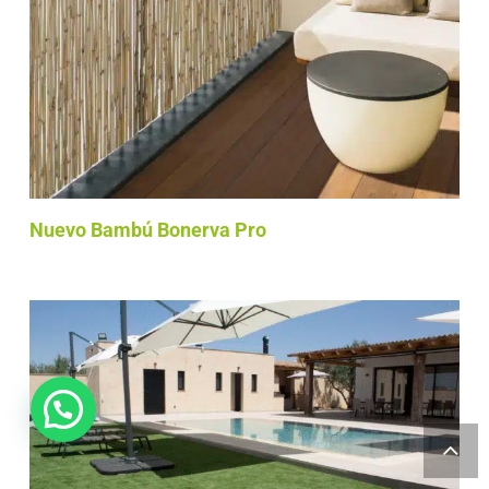
Nuevo Bambú Bonerva Pro