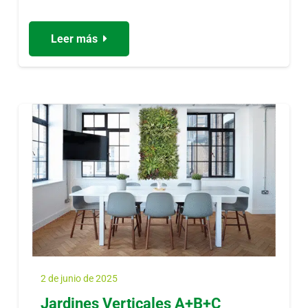
Leer más
2 de junio de 2025
Jardines Verticales A+B+C