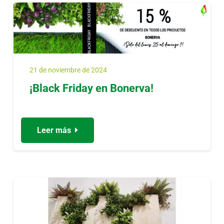
21 de noviembre de 2024
¡Black Friday en Bonerva!
Leer más