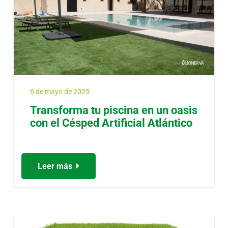
6 de mayo de 2025
Transforma tu piscina en un oasis
con el Césped Artificial Atlántico
Leer más