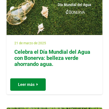
21 de marzo de 2025
Celebra el Día Mundial del Agua
con Bonerva: belleza verde
ahorrando agua.
Leer más