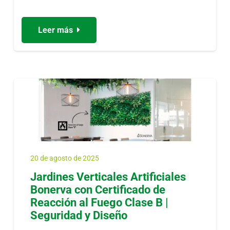
Leer más
20 de agosto de 2025
Jardines Verticales Artificiales
Bonerva con Certificado de
Reacción al Fuego Clase B |
Seguridad y Diseño