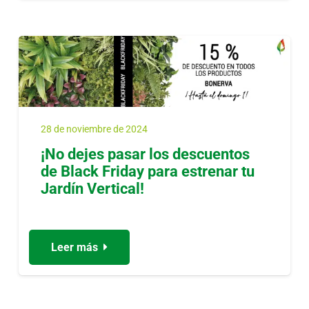
28 de noviembre de 2024
¡No dejes pasar los descuentos
de Black Friday para estrenar tu
Jardín Vertical!
Leer más