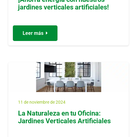
jardines verticales artificiales!
Leer más
11 de noviembre de 2024
La Naturaleza en tu Oficina:
Jardines Verticales Artificiales