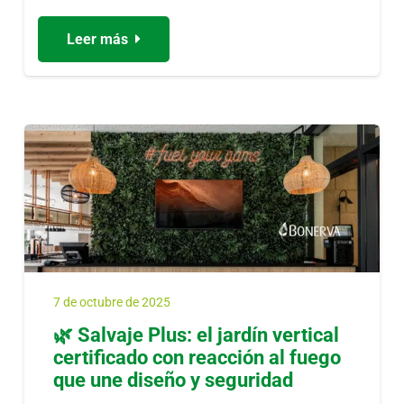
Leer más
7 de octubre de 2025
🌿 Salvaje Plus: el jardín vertical
certificado con reacción al fuego
que une diseño y seguridad