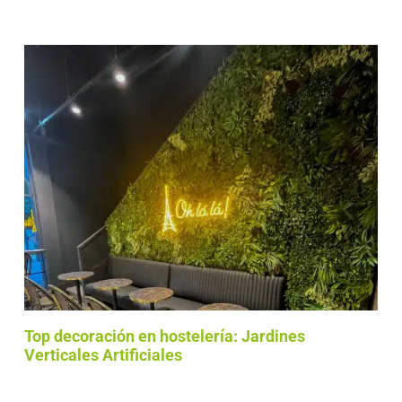
Top decoración en hostelería: Jardines
Verticales Artificiales