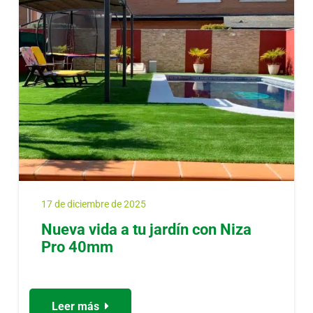
17 de diciembre de 2025
Nueva vida a tu jardín con Niza
Pro 40mm
Leer más