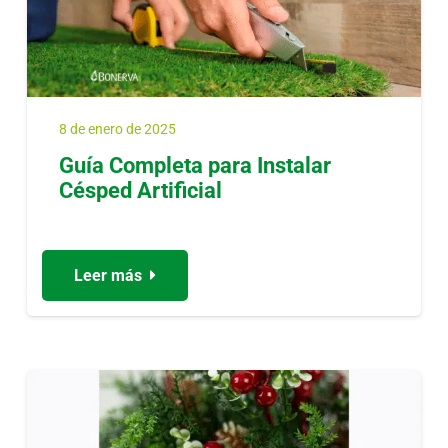
8 de enero de 2025
Guía Completa para Instalar
Césped Artificial
Leer más