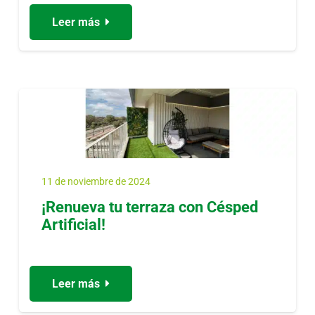
Leer más
11 de noviembre de 2024
¡Renueva tu terraza con Césped
Artificial!
Leer más