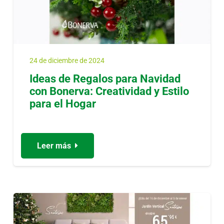
24 de diciembre de 2024
Ideas de Regalos para Navidad
con Bonerva: Creatividad y Estilo
para el Hogar
Leer más