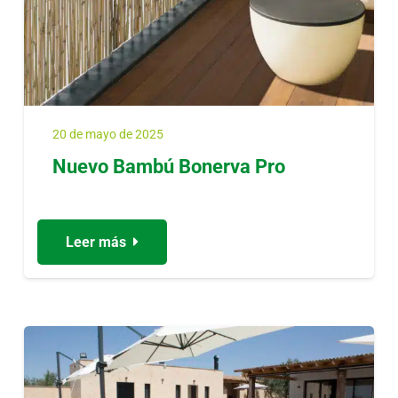
20 de mayo de 2025
Nuevo Bambú Bonerva Pro
Leer más