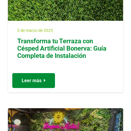
3 de marzo de 2025
Transforma tu Terraza con
Césped Artificial Bonerva: Guía
Completa de Instalación
Leer más