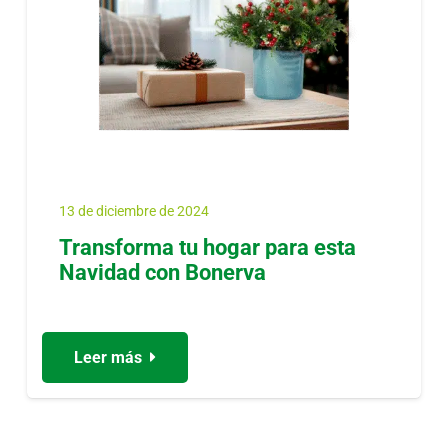
13 de diciembre de 2024
Transforma tu hogar para esta
Navidad con Bonerva
Leer más