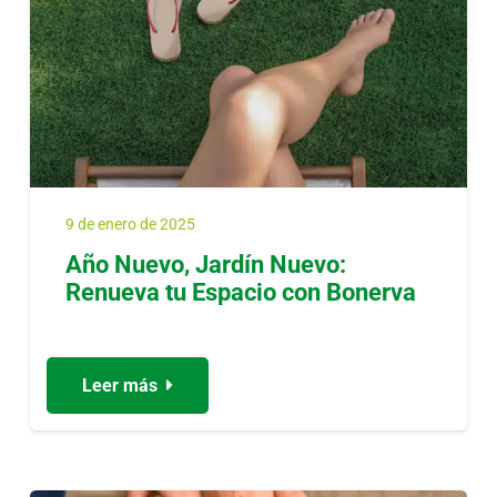
9 de enero de 2025
Año Nuevo, Jardín Nuevo:
Renueva tu Espacio con Bonerva
Leer más