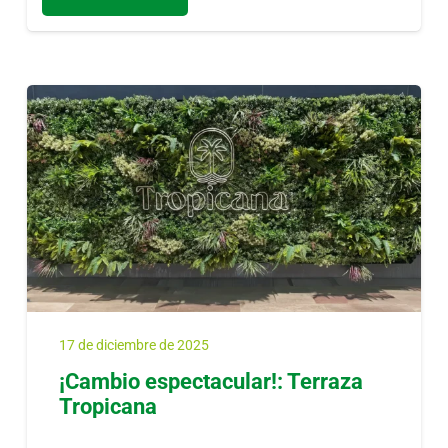
17 de diciembre de 2025
¡Cambio espectacular!: Terraza
Tropicana