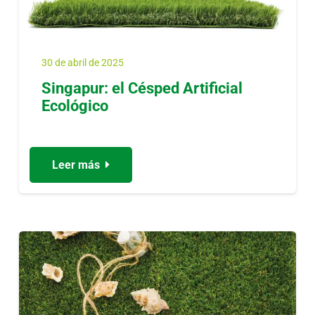
30 de abril de 2025
Singapur: el Césped Artificial
Ecológico
Leer más