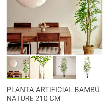
PLANTA ARTIFICIAL BAMBÚ
NATURE 210 CM