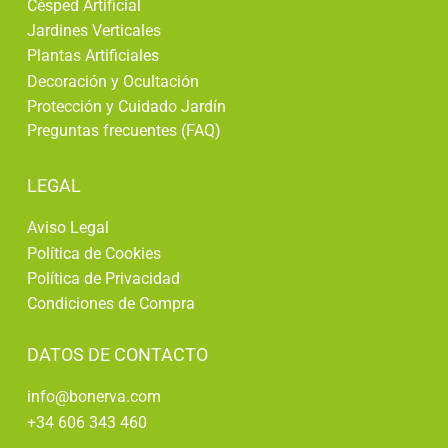
Césped Artificial
Jardines Verticales
Plantas Artificiales
Decoración y Ocultación
Protección y Cuidado Jardín
Preguntas frecuentes (FAQ)
LEGAL
Aviso Legal
Política de Cookies
Política de Privacidad
Condiciones de Compra
DATOS DE CONTACTO
info@bonerva.com
+34 606 343 460