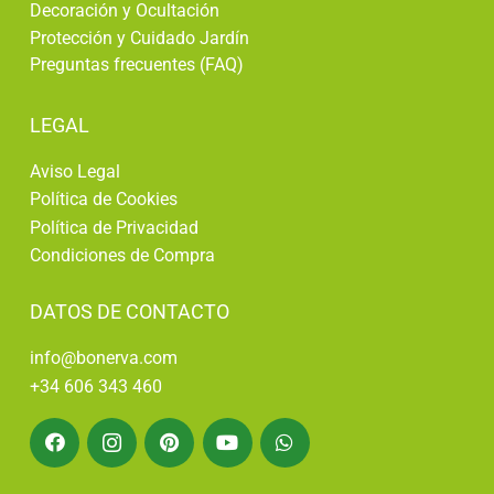
Decoración y Ocultación
Protección y Cuidado Jardín
Preguntas frecuentes (FAQ)
LEGAL
Aviso Legal
Política de Cookies
Política de Privacidad
Condiciones de Compra
DATOS DE CONTACTO
info@bonerva.com
+34 606 343 460