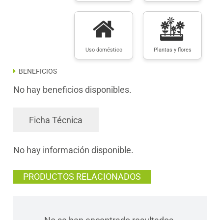
Uso doméstico
Plantas y flores
BENEFICIOS
No hay beneficios disponibles.
Ficha Técnica
No hay información disponible.
PRODUCTOS RELACIONADOS