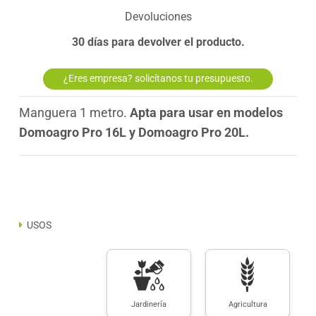
Devoluciones
30 días para devolver el producto.
¿Eres empresa? solicítanos tu presupuesto.
Manguera 1 metro.
Apta para usar en modelos
Domoagro Pro 16L y Domoagro Pro 20L.
USOS
Jardinería
Agricultura