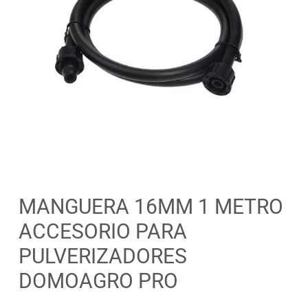
MANGUERA 16MM 1 METRO
ACCESORIO PARA
PULVERIZADORES
DOMOAGRO PRO