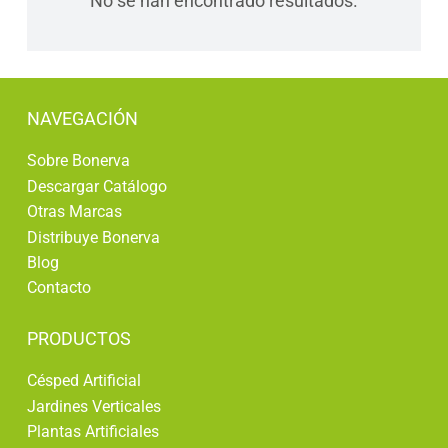
No se han encontrado resultados.
NAVEGACIÓN
Sobre Bonerva
Descargar Catálogo
Otras Marcas
Distribuye Bonerva
Blog
Contacto
PRODUCTOS
Césped Artificial
Jardines Verticales
Plantas Artificiales