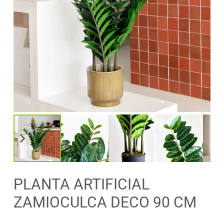
PLANTA ARTIFICIAL
ZAMIOCULCA DECO 90 CM