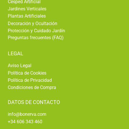
Césped Artificial
Jardines Verticales
Plantas Artificiales
Decoración y Ocultación
Protección y Cuidado Jardín
Preguntas frecuentes (FAQ)
LEGAL
Aviso Legal
Política de Cookies
Política de Privacidad
Condiciones de Compra
DATOS DE CONTACTO
info@bonerva.com
+34 606 343 460