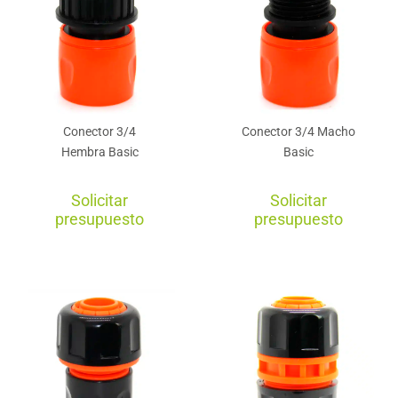
Conector 3/4
Conector 3/4 Macho
Hembra Basic
Basic
Solicitar
Solicitar
presupuesto
presupuesto