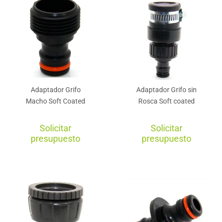
Adaptador Grifo
Adaptador Grifo sin
Macho Soft Coated
Rosca Soft coated
Solicitar
Solicitar
presupuesto
presupuesto