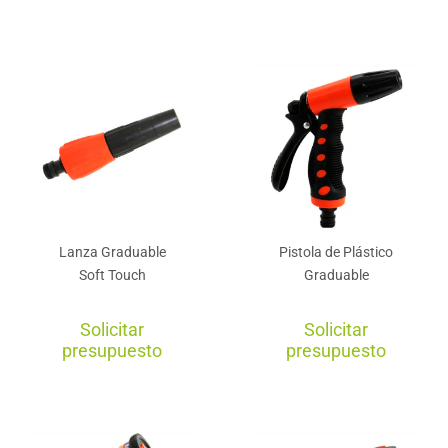
Lanza Graduable
Pistola de Plástico
Soft Touch
Graduable
Solicitar
Solicitar
presupuesto
presupuesto