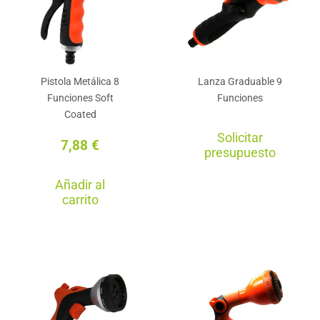
Pistola Metálica 8
Lanza Graduable 9
Funciones Soft
Funciones
Coated
Solicitar
7,88
€
presupuesto
Añadir al
carrito