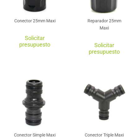
Conector 25mm Maxi
Reparador 25mm
Maxi
Solicitar
presupuesto
Solicitar
presupuesto
Conector Simple Maxi
Conector Triple Maxi