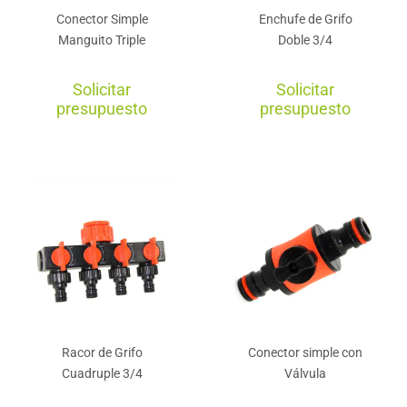
Conector Simple
Enchufe de Grifo
Manguito Triple
Doble 3/4
Solicitar
Solicitar
presupuesto
presupuesto
Racor de Grifo
Conector simple con
Cuadruple 3/4
Válvula