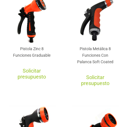
Pistola Zinc 8
Pistola Metálica 8
Funciones Graduable
Funciones Con
Palanca Soft Coated
Solicitar
presupuesto
Solicitar
presupuesto