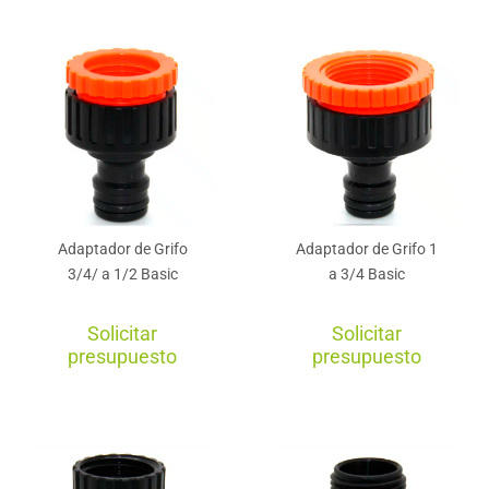
Adaptador de Grifo
Adaptador de Grifo 1
3/4/ a 1/2 Basic
a 3/4 Basic
Solicitar
Solicitar
presupuesto
presupuesto