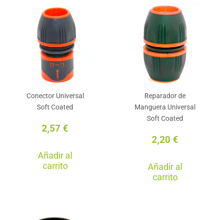
Conector Universal
Reparador de
Soft Coated
Manguera Universal
Soft Coated
2,57
€
2,20
€
Añadir al
carrito
Añadir al
carrito