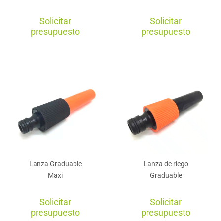
Solicitar
Solicitar
presupuesto
presupuesto
Lanza Graduable
Lanza de riego
Maxi
Graduable
Solicitar
Solicitar
presupuesto
presupuesto