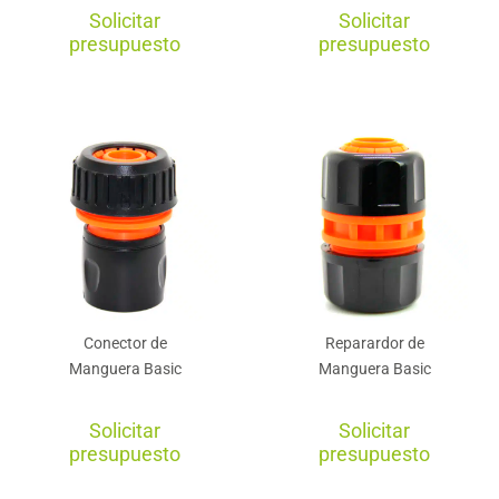
Solicitar
Solicitar
presupuesto
presupuesto
Conector de
Reparardor de
Manguera Basic
Manguera Basic
Solicitar
Solicitar
presupuesto
presupuesto