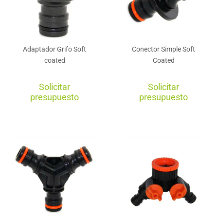
Adaptador Grifo Soft
Conector Simple Soft
coated
Coated
Solicitar
Solicitar
presupuesto
presupuesto