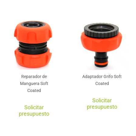
Reparador de
Adaptador Grifo Soft
Manguera Soft
Coated
Coated
Solicitar
presupuesto
Solicitar
presupuesto